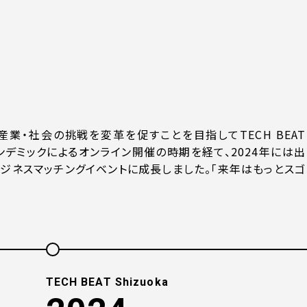
業・社会の挑戦を変革を促すことを目指してTECH BEAT
中パンデミックによるオンライン開催の時期を経て、2024年には出
ジネスマッチングイベントに成長しました。「来年はもっとスゴ
TECH BEAT Shizuoka