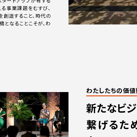
外のスタートアップが有する
る事業課題をむすび、
を創造すること、時代の
橋となることこそが、わ
わたしたちの価値
新たなビジ
繋げるた