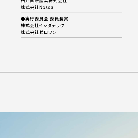
臼井国際産業株式会社
株式会社Nossa
●実行委員会 委員長賞
株式会社イシダテック
株式会社ゼロワン