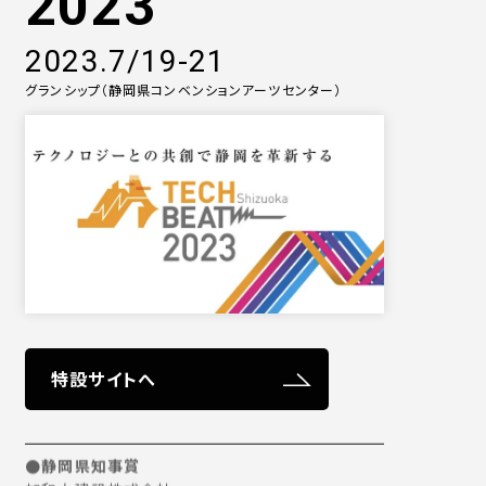
2023
2023.7/19-21
グランシップ（静岡県コンベンションアーツセンター）
特設サイトへ
●静岡県知事賞