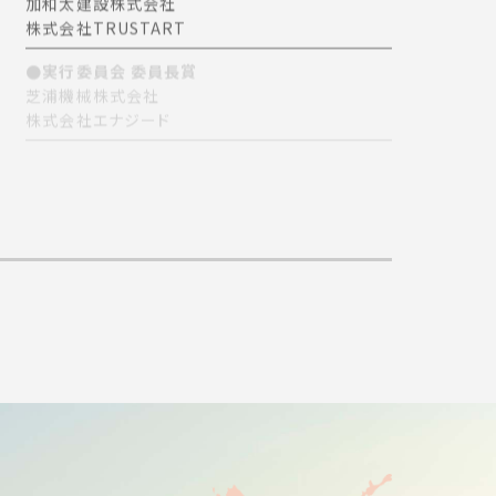
加和太建設株式会社
株式会社TRUSTART
●実行委員会 委員長賞
芝浦機械株式会社
株式会社エナジード