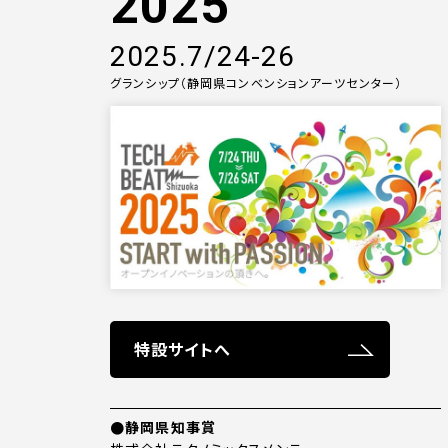
2025
2025.7/24-26
グランシップ（静岡県コンベンションアーツセンター）
特設サイトへ
●静岡県知事賞