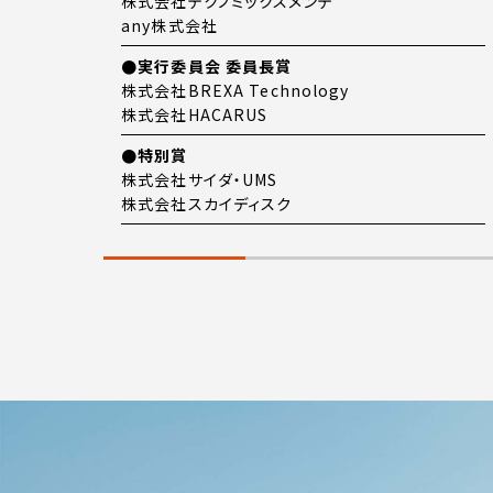
株式会社テクノミックスメンテ
any株式会社
●実行委員会 委員長賞
株式会社BREXA Technology
株式会社HACARUS
●特別賞
株式会社サイダ・UMS
株式会社スカイディスク