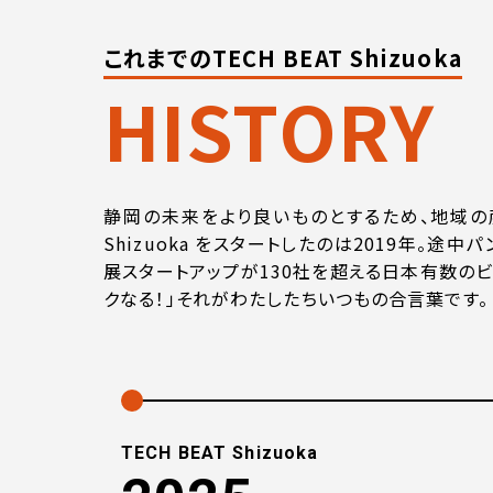
これまでのTECH BEAT Shizuoka
HISTORY
静岡の未来をより良いものとするため、地域の産
Shizuoka をスタートしたのは2019年。途
展スタートアップが130社を超える日本有数のビ
クなる！」それがわたしたちいつもの合言葉です。
TECH BEAT Shizuoka