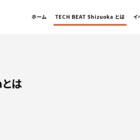
ホーム
TECH BEAT Shizuoka とは
イ
kaとは