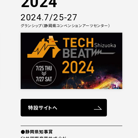
2024
2024.7/25-27
グランシップ（静岡県コンベンションアーツセンター）
特設サイトへ
●静岡県知事賞