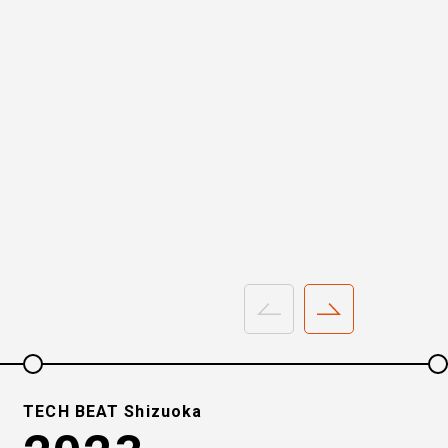
TECH BEAT Shizuoka