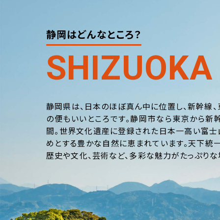
静岡はどんなところ？
SHIZUOKA
静岡県は、日本のほぼ真ん中に位置し、新幹線、
の便もいいところです。静岡市なら東京から新幹
間。世界文化遺産に登録された日本一高い富士
めとする豊かな自然に恵まれています。天下統一
歴史や文化、芸術など、多彩な魅力がたっぷりな