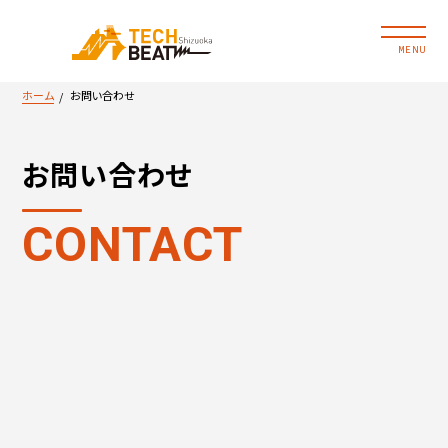
MENU
ホーム
お問い合わせ
お問い合わせ
CONTACT