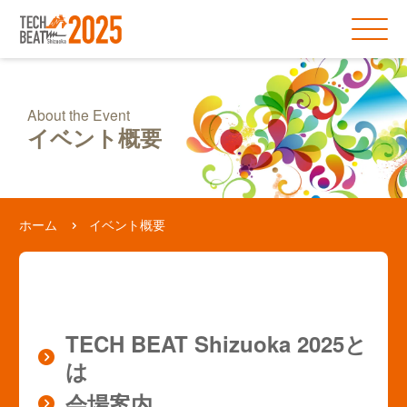
About the Event
イベント概要
ホーム
イベント概要
TECH BEAT Shizuoka 2025と
は
会場案内