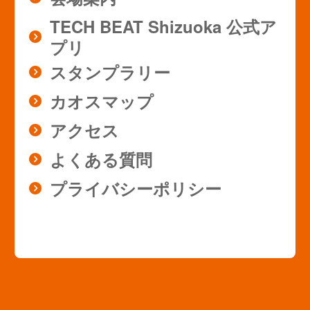
TECH BEAT Shizuoka 公式ア
プリ
スタンプラリー
カオスマップ
アクセス
よくある質問
プライバシーポリシー