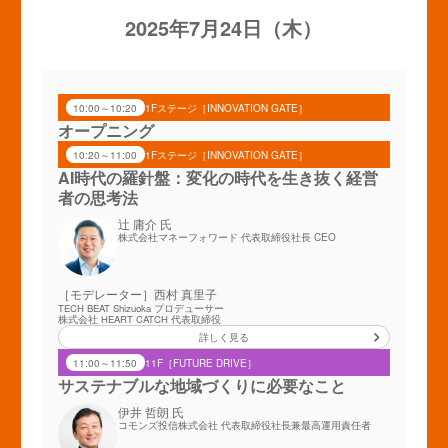
2025年7月24日（木）
10:00～10:20
1Fステージ［INNOVATION GATE］
オープニング
10:20～11:00
1Fステージ［INNOVATION GATE］
AI時代の羅針盤：変化の時代を生き抜く経営
者の思考法
辻 庸介 氏
株式会社マネーフォワード 代表取締役社長 CEO
［モデレーター］西村 真里子
TECH BEAT Shizuoka プロデューサー
株式会社 HEART CATCH 代表取締役
詳しく見る
11:00～11:50
11F［FUTURE DRIVE］
サステナブルな地域づくりに必要なこと
伊井 哲朗 氏
コモンズ投信株式会社 代表取締役社長兼最高運用責任者