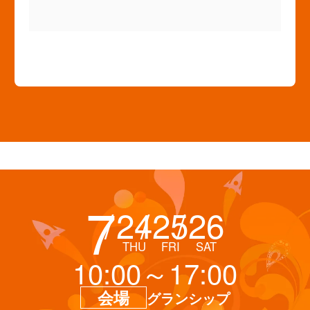
7
24
25
26
THU
FRI
SAT
10:00～17:00
会場
グランシップ