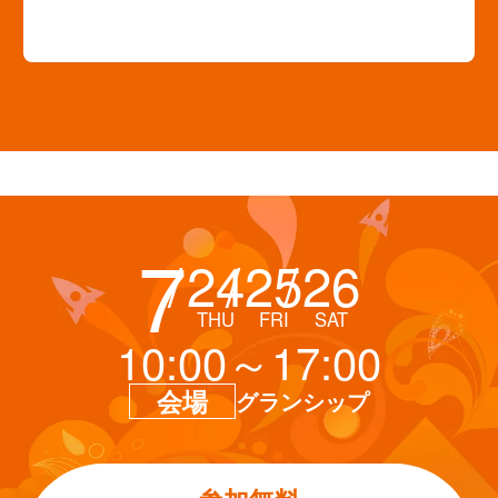
7
24
25
26
THU
FRI
SAT
10:00～17:00
会場
グランシップ